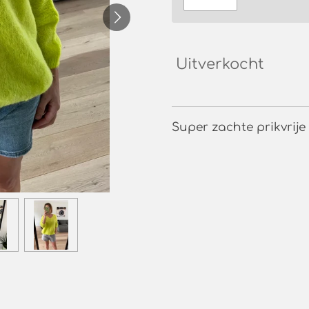
Uitverkocht
Super zachte prikvrije 