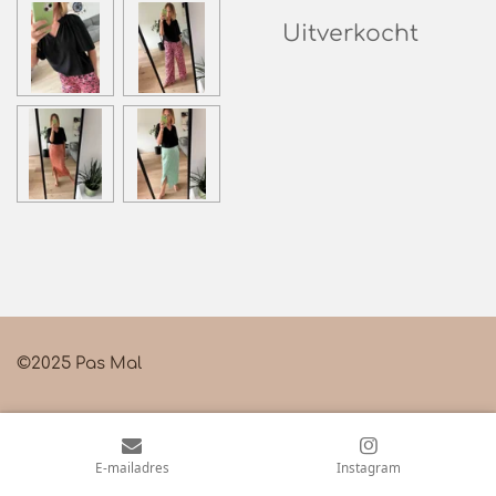
Uitverkocht
©2025 Pas Mal
E-mailadres
Instagram