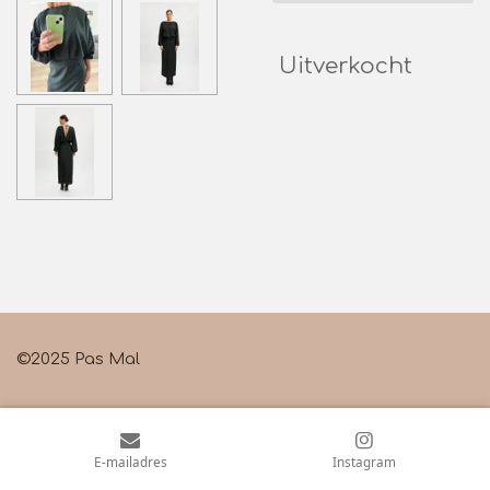
Uitverkocht
©2025 Pas Mal
E-mailadres
Instagram