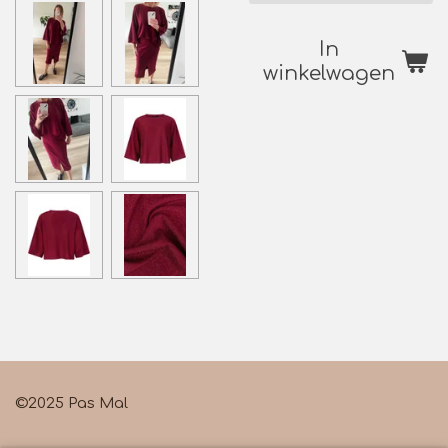
In
winkelwagen
©2025 Pas Mal