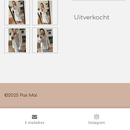
Uitverkocht
©2025 Pas Mal
E-mailadres
Instagram