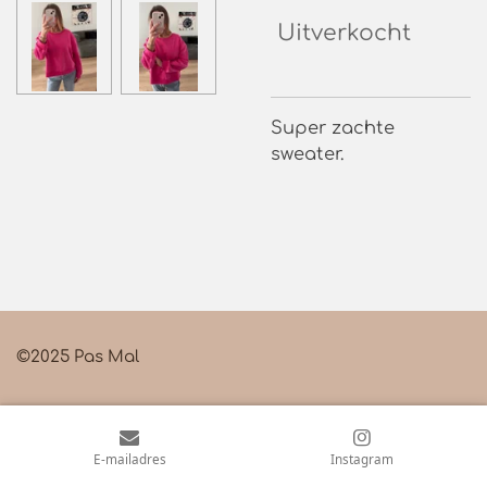
Uitverkocht
Super zachte
sweater.
©2025 Pas Mal
E-mailadres
Instagram