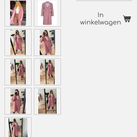
In
winkelwagen