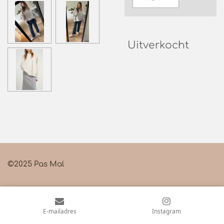
Uitverkocht
©2025 Pas Mal
E-mailadres
Instagram