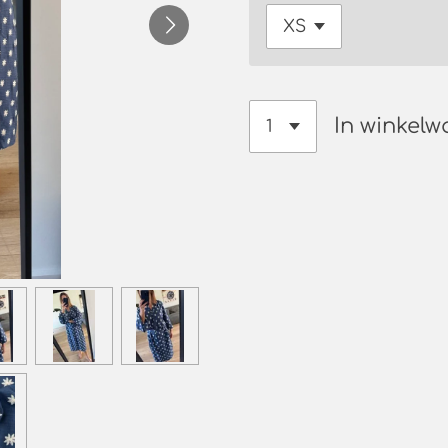
In winkel