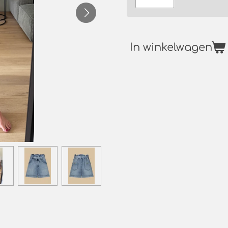
In winkelwagen