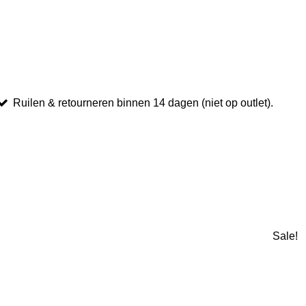
Ruilen & retourneren binnen 14 dagen (niet op outlet).
Sale!