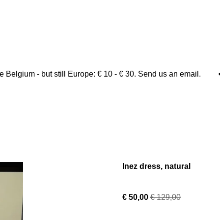
 Belgium - but still Europe: € 10 - € 30. Send us an email.
Inez dress, natural
€ 50,00
€ 129,00