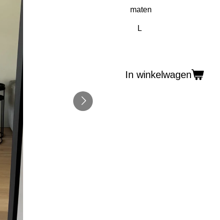
maten
In winkelwagen