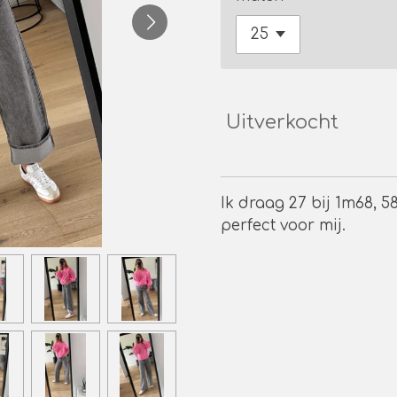
Uitverkocht
Ik draag 27 bij 1m68, 58
perfect voor mij.