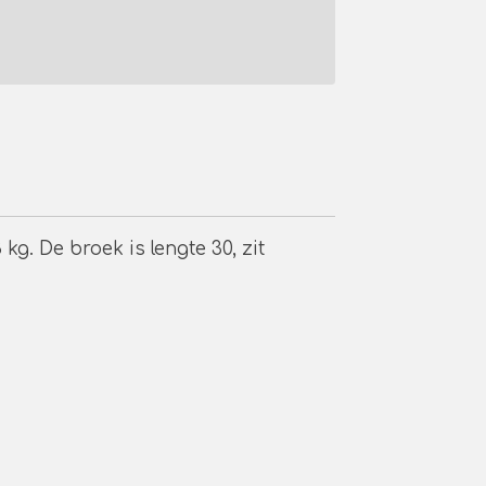
 kg. De broek is lengte 30, zit