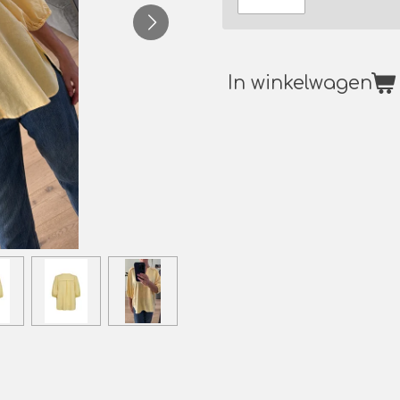
In winkelwagen