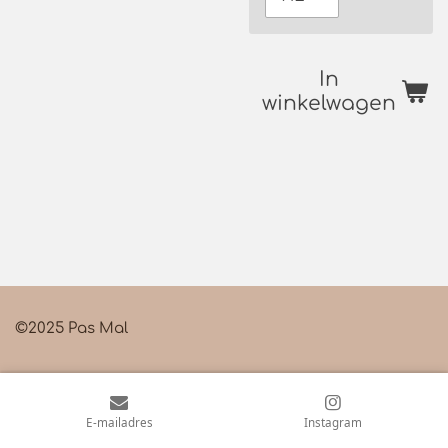
In
winkelwagen
©2025 Pas Mal
E-mailadres
Instagram