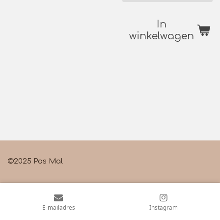
In
winkelwagen
©2025 Pas Mal
E-mailadres
Instagram