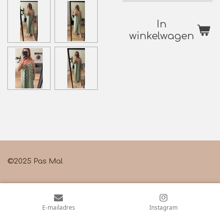
In
winkelwagen
©2025 Pas Mal
E-mailadres
Instagram