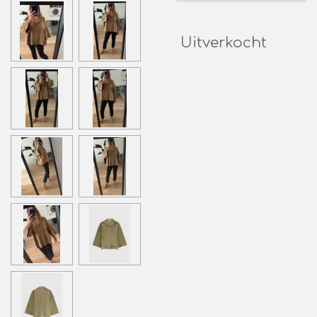
Uitverkocht