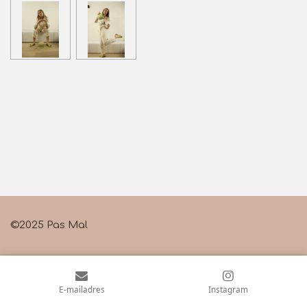
©2025 Pas Mal
E-mailadres
Instagram