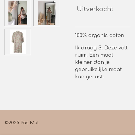
Uitverkocht
100% organic coton
Ik draag S. Deze valt
ruim. Een maat
kleiner dan je
gebruikelijke maat
kan gerust.
©2025 Pas Mal