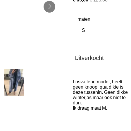
maten
Uitverkocht
Losvallend model, heeft
geen knoop, qua dikte is
deze tussenin. Geen dikke
winterjas maar ook niet te
dun.
Ik draag maat M.