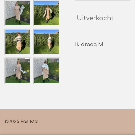
Uitverkocht
Ik draag M.
©2025 Pas Mal