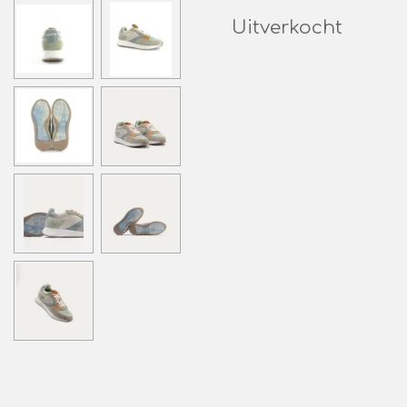
Uitverkocht