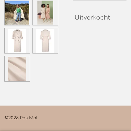
Uitverkocht
©2025 Pas Mal