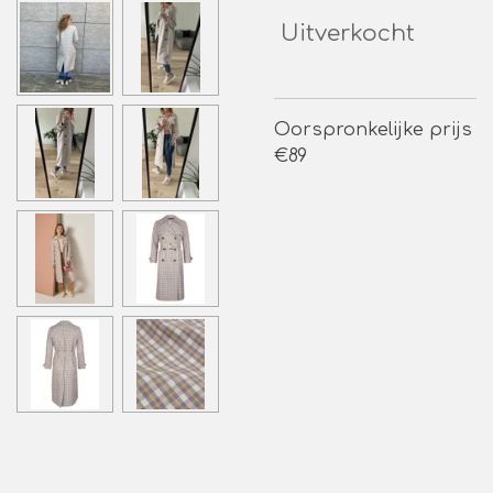
Uitverkocht
Oorspronkelijke prijs
€89