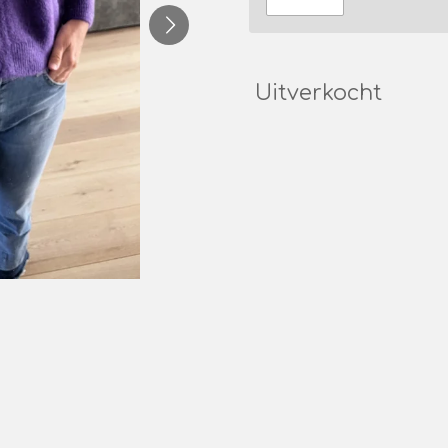
Uitverkocht