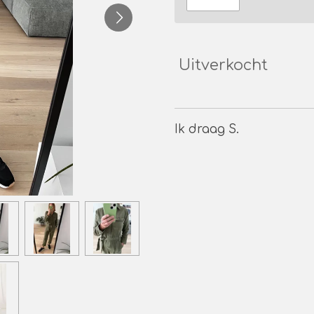
Uitverkocht
Ik draag S.