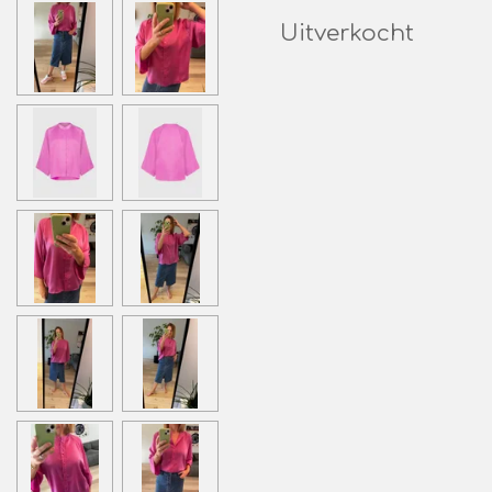
Uitverkocht