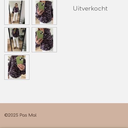
Uitverkocht
©2025 Pas Mal