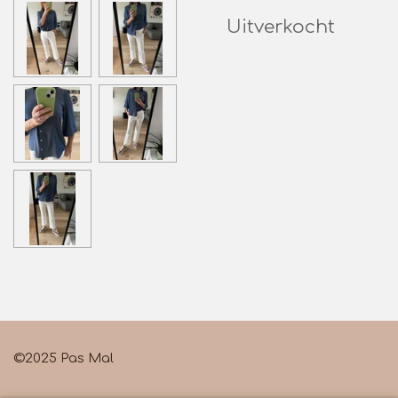
Uitverkocht
©2025 Pas Mal